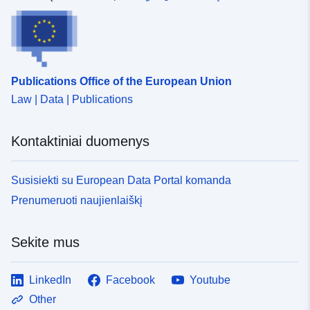
Publications Office of the European Union
Law | Data | Publications
Kontaktiniai duomenys
Susisiekti su European Data Portal komanda
Prenumeruoti naujienlaiškį
Sekite mus
LinkedIn
Facebook
Youtube
Other