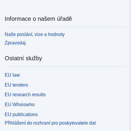
Informace o našem úřadě
Naše poslání, vize a hodnoty
Zpravodaj
Ostatní služby
EU law
EU tenders
EU research results
EU Whoiswho
EU publications
Přihlášení do rozhraní pro poskytovatele dat