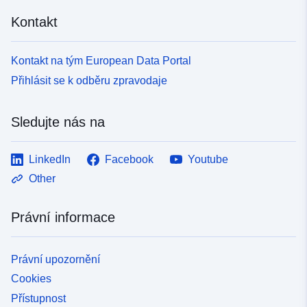
Kontakt
Kontakt na tým European Data Portal
Přihlásit se k odběru zpravodaje
Sledujte nás na
LinkedIn
Facebook
Youtube
Other
Právní informace
Právní upozornění
Cookies
Přístupnost