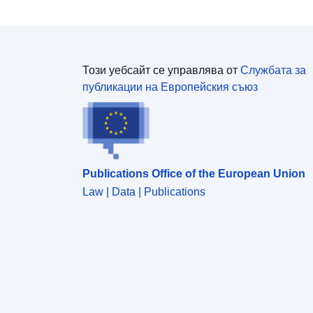
Този уебсайт се управлява от
Службата за
публикации на Европейския съюз
Publications Office of the European Union
Law | Data | Publications