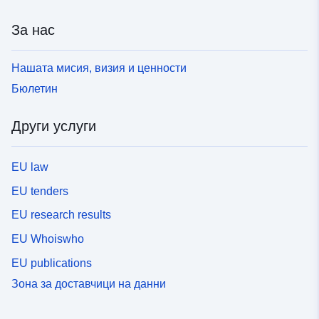
За нас
Нашата мисия, визия и ценности
Бюлетин
Други услуги
EU law
EU tenders
EU research results
EU Whoiswho
EU publications
Зона за доставчици на данни