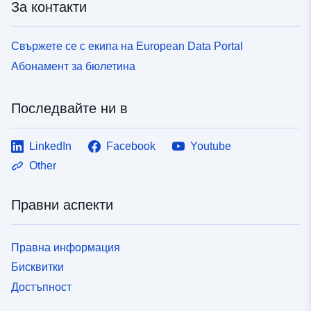
За контакти
Свържете се с екипа на European Data Portal
Абонамент за бюлетина
Последвайте ни в
LinkedIn
Facebook
Youtube
Other
Правни аспекти
Правна информация
Бисквитки
Достъпност