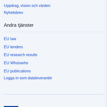
Uppdrag, vision och värden
Nyhetsbrev
Andra tjänster
EU law
EU tenders
EU research results
EU Whoiswho
EU publications
Logga in som dataleverantör