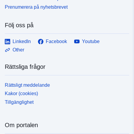
Prenumerera på nyhetsbrevet
Följ oss på
LinkedIn
Facebook
Youtube
Other
Rättsliga frågor
Rättsligt meddelande
Kakor (cookies)
Tillgänglighet
Om portalen