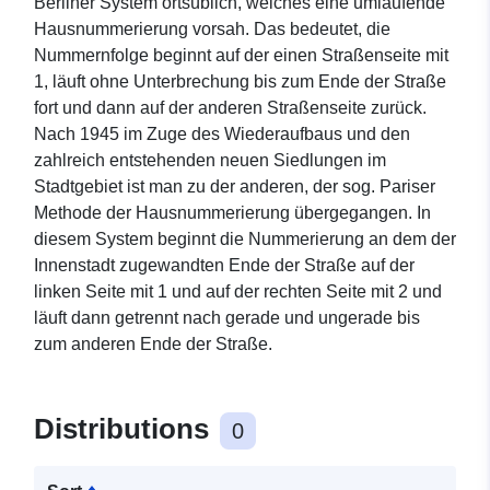
Berliner System ortsüblich, welches eine umlaufende
Hausnummerierung vorsah. Das bedeutet, die
Nummernfolge beginnt auf der einen Straßenseite mit
1, läuft ohne Unterbrechung bis zum Ende der Straße
fort und dann auf der anderen Straßenseite zurück.
Nach 1945 im Zuge des Wiederaufbaus und den
zahlreich entstehenden neuen Siedlungen im
Stadtgebiet ist man zu der anderen, der sog. Pariser
Methode der Hausnummerierung übergegangen. In
diesem System beginnt die Nummerierung an dem der
Innenstadt zugewandten Ende der Straße auf der
linken Seite mit 1 und auf der rechten Seite mit 2 und
läuft dann getrennt nach gerade und ungerade bis
zum anderen Ende der Straße.
Distributions
0