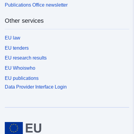
Publications Office newsletter
Other services
EU law
EU tenders
EU research results
EU Whoiswho
EU publications
Data Provider Interface Login