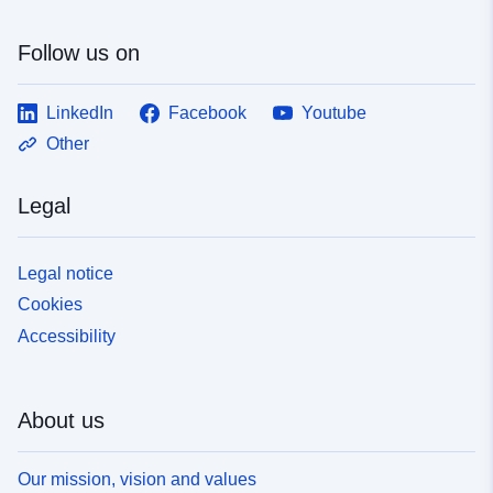
Follow us on
LinkedIn
Facebook
Youtube
Other
Legal
Legal notice
Cookies
Accessibility
About us
Our mission, vision and values