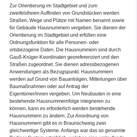
Zur Orientierung im Stadtgebiet und zum
zweifelsfreien Auffinden von Grundstücken werden
Straßen, Wege und Plätze mit Namen benannt sowie
für Gebäude Hausnummern vergeben. Sie dienen der
Orientierung im Stadtgebiet und erfüllen eine
Ordnungsfunktion für alle Personen- oder
ortsbezogene Daten. Die Hausnummern sind durch
Gauß-Krüger-Koordinaten georeferenziert und den
Straßen zugeordnet. Sie dienen adressbezogenen
Anwendungen als Bezugspunkt. Hausnummern
werden auf Grund von Bauanträgen, Mitteilungen über
Baumaßnahmen oder auf Antrag der
Eigentümer/innen vergeben. Um Neubauten in eine
bestehende Hausnummernfolge integrieren zu
können, kann es erforderlich werden bestehende
Hausnummern zu ändern. Zur Anordnung von
Hausnummern gibt es in Braunschweig zwei
gleichwertige Systeme. Anfangs war das so genannte