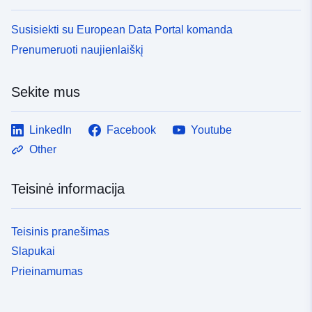
Susisiekti su European Data Portal komanda
Prenumeruoti naujienlaiškį
Sekite mus
LinkedIn
Facebook
Youtube
Other
Teisinė informacija
Teisinis pranešimas
Slapukai
Prieinamumas