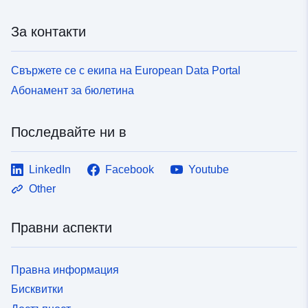
За контакти
Свържете се с екипа на European Data Portal
Абонамент за бюлетина
Последвайте ни в
LinkedIn
Facebook
Youtube
Other
Правни аспекти
Правна информация
Бисквитки