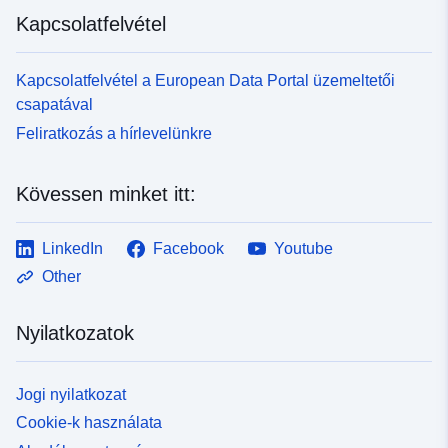
Kapcsolatfelvétel
Kapcsolatfelvétel a European Data Portal üzemeltetői
csapatával
Feliratkozás a hírlevelünkre
Kövessen minket itt:
LinkedIn
Facebook
Youtube
Other
Nyilatkozatok
Jogi nyilatkozat
Cookie-k használata