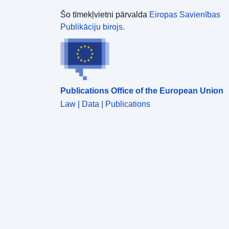
Šo tīmekļvietni pārvalda
Eiropas Savienības
Publikāciju birojs.
Publications Office of the European Union
Law | Data | Publications