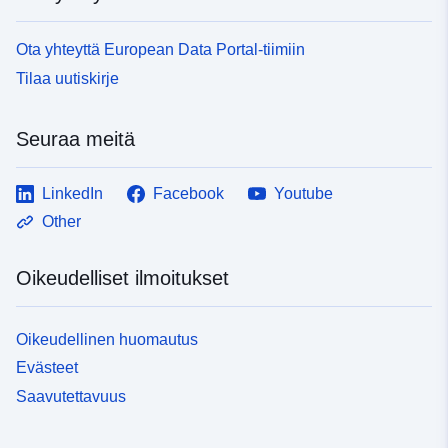
Ota yhteyttä European Data Portal-tiimiin
Tilaa uutiskirje
Seuraa meitä
LinkedIn
Facebook
Youtube
Other
Oikeudelliset ilmoitukset
Oikeudellinen huomautus
Evästeet
Saavutettavuus