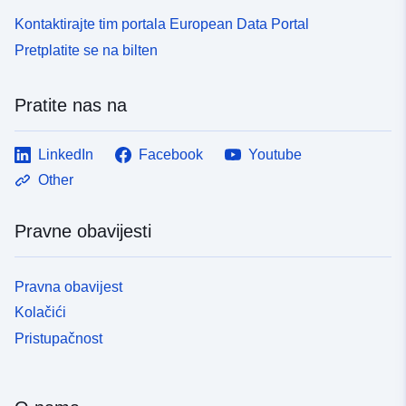
Kontaktirajte tim portala European Data Portal
Pretplatite se na bilten
Pratite nas na
LinkedIn
Facebook
Youtube
Other
Pravne obavijesti
Pravna obavijest
Kolačići
Pristupačnost