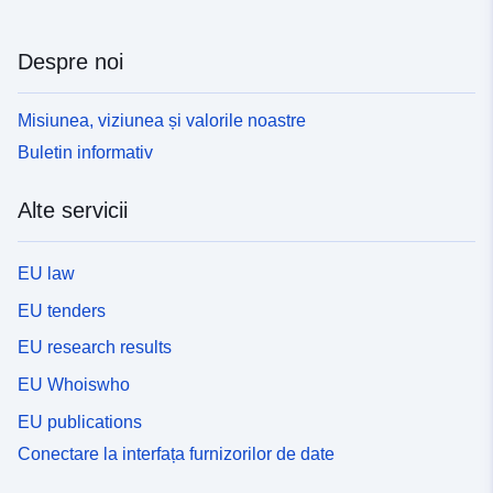
Despre noi
Misiunea, viziunea și valorile noastre
Buletin informativ
Alte servicii
EU law
EU tenders
EU research results
EU Whoiswho
EU publications
Conectare la interfața furnizorilor de date