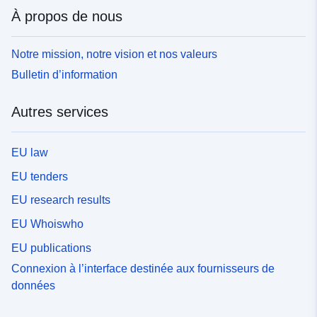
À propos de nous
Notre mission, notre vision et nos valeurs
Bulletin d’information
Autres services
EU law
EU tenders
EU research results
EU Whoiswho
EU publications
Connexion à l’interface destinée aux fournisseurs de
données