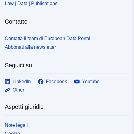
Law | Data | Publications
Contatto
Contatta il team di European Data Portal
Abbonati alla newsletter
Seguici su
LinkedIn
Facebook
Youtube
Other
Aspetti giuridici
Note legali
Cookie