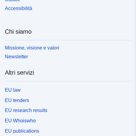
Accessibilità
Chi siamo
Missione, visione e valori
Newsletter
Altri servizi
EU law
EU tenders
EU research results
EU Whoiswho
EU publications