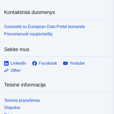
Kontaktiniai duomenys
Susisiekti su European Data Portal komanda
Prenumeruoti naujienlaiškį
Sekite mus
LinkedIn
Facebook
Youtube
Other
Teisinė informacija
Teisinis pranešimas
Slapukai