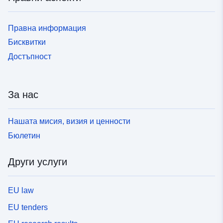
Правна информация
Бисквитки
Достъпност
За нас
Нашата мисия, визия и ценности
Бюлетин
Други услуги
EU law
EU tenders