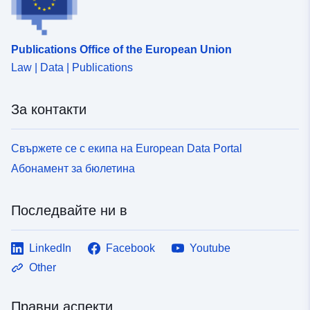
Publications Office of the European Union
Law | Data | Publications
За контакти
Свържете се с екипа на European Data Portal
Абонамент за бюлетина
Последвайте ни в
LinkedIn
Facebook
Youtube
Other
Правни аспекти