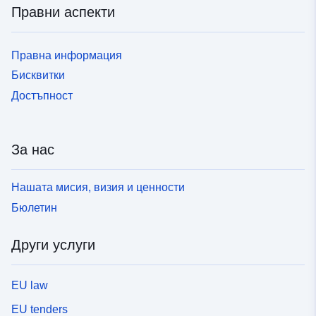
Правни аспекти
Правна информация
Бисквитки
Достъпност
За нас
Нашата мисия, визия и ценности
Бюлетин
Други услуги
EU law
EU tenders