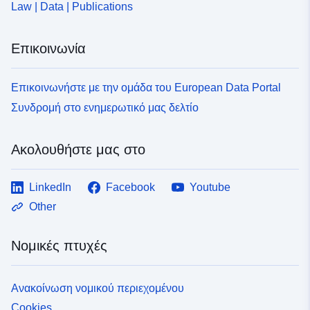
Law | Data | Publications
Επικοινωνία
Επικοινωνήστε με την ομάδα του European Data Portal
Συνδρομή στο ενημερωτικό μας δελτίο
Ακολουθήστε μας στο
LinkedIn
Facebook
Youtube
Other
Νομικές πτυχές
Ανακοίνωση νομικού περιεχομένου
Cookies