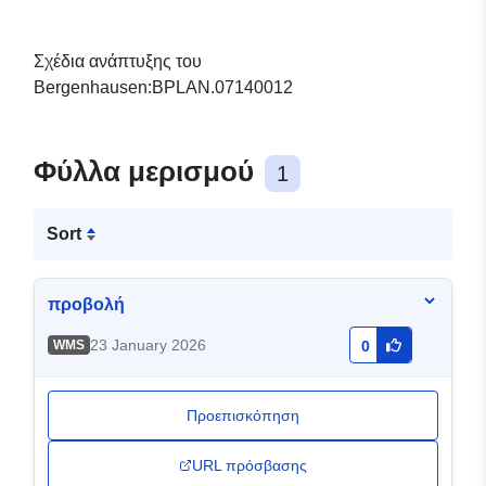
Σχέδια ανάπτυξης του
Bergenhausen:BPLAN.07140012
Φύλλα μερισμού
1
Sort
προβολή
23 January 2026
WMS
0
Προεπισκόπηση
URL πρόσβασης