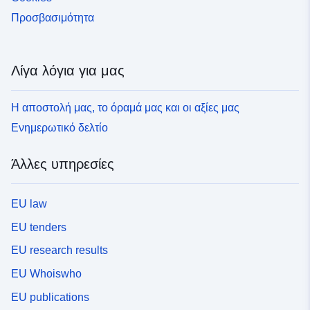
Προσβασιμότητα
Λίγα λόγια για μας
Η αποστολή μας, το όραμά μας και οι αξίες μας
Ενημερωτικό δελτίο
Άλλες υπηρεσίες
EU law
EU tenders
EU research results
EU Whoiswho
EU publications