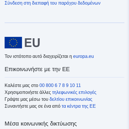
Σύνδεση στη διεπαφή του παρόχου δεδομένων
Τον ιστότοπο αυτό διαχειρίζεται η
europa.eu
Επικοινωνήστε με την ΕΕ
Καλέστε μας στο
00 800 6 7 8 9 10 11
Χρησιμοποιήστε άλλες
τηλεφωνικές επιλογές
Γράψτε μας μέσω του
δελτίου επικοινωνίας
Συναντήστε μας σε ένα από
τα κέντρα της ΕΕ
Μέσα κοινωνικής δικτύωσης