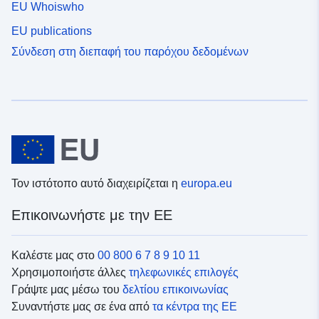
EU Whoiswho
EU publications
Σύνδεση στη διεπαφή του παρόχου δεδομένων
Τον ιστότοπο αυτό διαχειρίζεται η
europa.eu
Επικοινωνήστε με την ΕΕ
Καλέστε μας στο
00 800 6 7 8 9 10 11
Χρησιμοποιήστε άλλες
τηλεφωνικές επιλογές
Γράψτε μας μέσω του
δελτίου επικοινωνίας
Συναντήστε μας σε ένα από
τα κέντρα της ΕΕ