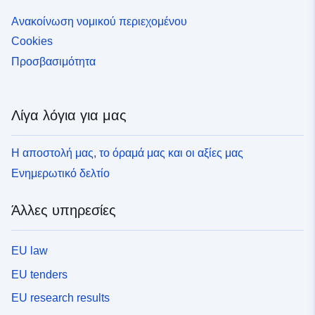
Ανακοίνωση νομικού περιεχομένου
Cookies
Προσβασιμότητα
Λίγα λόγια για μας
Η αποστολή μας, το όραμά μας και οι αξίες μας
Ενημερωτικό δελτίο
Άλλες υπηρεσίες
EU law
EU tenders
EU research results