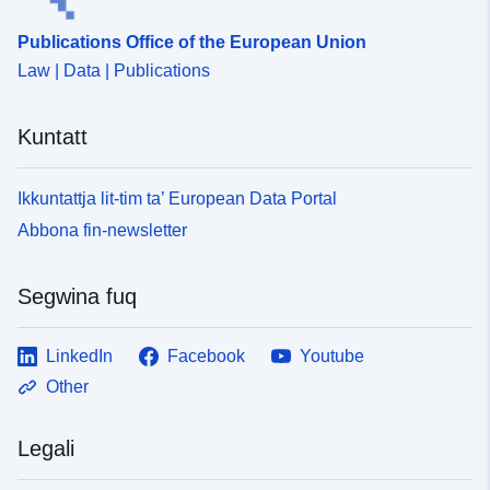
Publications Office of the European Union
Law | Data | Publications
Kuntatt
Ikkuntattja lit-tim ta’ European Data Portal
Abbona fin-newsletter
Segwina fuq
LinkedIn
Facebook
Youtube
Other
Legali