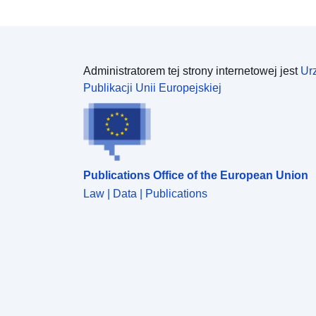
Administratorem tej strony internetowej jest
Ur
Publikacji Unii Europejskiej
Publications Office of the European Union
Law | Data | Publications