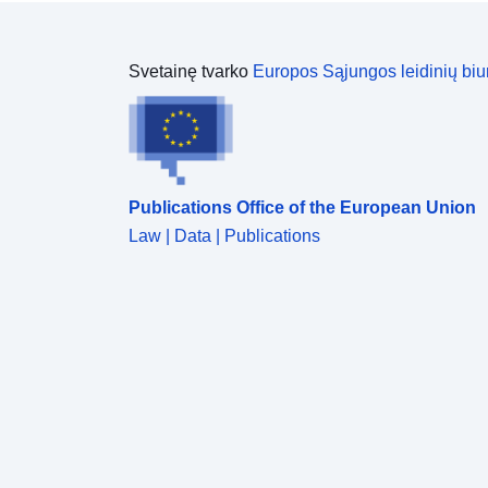
Svetainę tvarko
Europos Sąjungos leidinių biu
Publications Office of the European Union
Law | Data | Publications