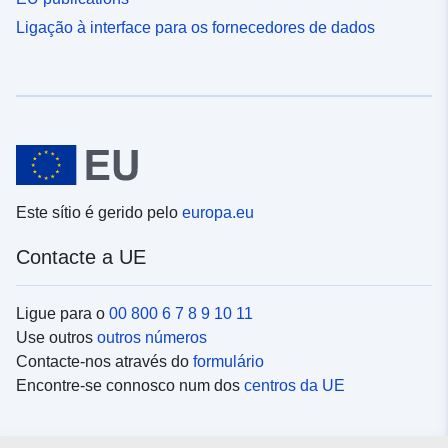
Ligação à interface para os fornecedores de dados
Este sítio é gerido pelo
europa.eu
Contacte a UE
Ligue para o
00 800 6 7 8 9 10 11
Use outros
outros números
Contacte-nos através do
formulário
Encontre-se connosco num dos
centros da UE
Redes sociais