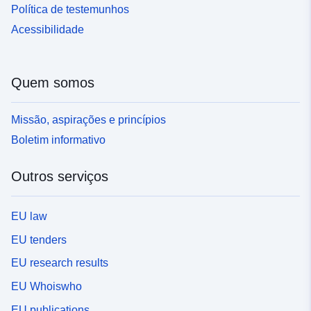
Política de testemunhos
Acessibilidade
Quem somos
Missão, aspirações e princípios
Boletim informativo
Outros serviços
EU law
EU tenders
EU research results
EU Whoiswho
EU publications