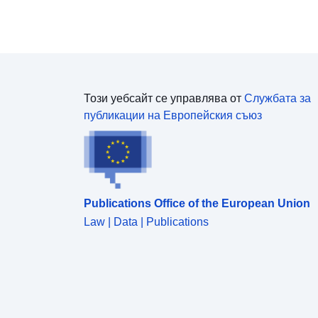
Този уебсайт се управлява от
Службата за
публикации на Европейския съюз
Publications Office of the European Union
Law | Data | Publications