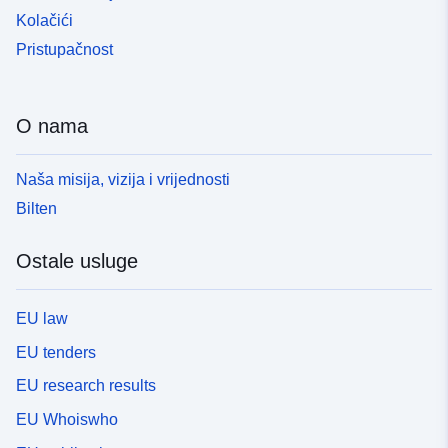
Kolačići
Pristupačnost
O nama
Naša misija, vizija i vrijednosti
Bilten
Ostale usluge
EU law
EU tenders
EU research results
EU Whoiswho