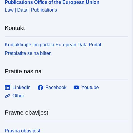
Publications Office of the European Union
Law | Data | Publications
Kontakt
Kontaktirajte tim portala European Data Portal
Pretplatite se na bilten
Pratite nas na
LinkedIn
Facebook
Youtube
Other
Pravne obavijesti
Pravna obavijest