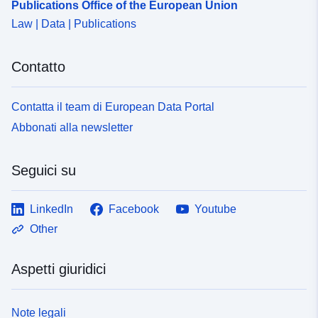
Publications Office of the European Union
Law | Data | Publications
Contatto
Contatta il team di European Data Portal
Abbonati alla newsletter
Seguici su
LinkedIn
Facebook
Youtube
Other
Aspetti giuridici
Note legali