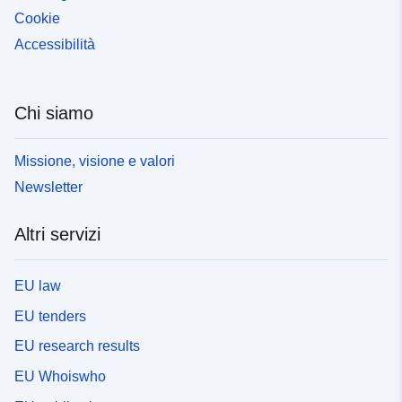
Cookie
Accessibilità
Chi siamo
Missione, visione e valori
Newsletter
Altri servizi
EU law
EU tenders
EU research results
EU Whoiswho