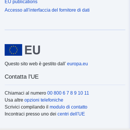
EU publications
Accesso all'interfaccia del fornitore di dati
Questo sito web è gestito dall'
europa.eu
Contatta l’UE
Chiamaci al numero
00 800 6 7 8 9 10 11
Usa altre
opzioni telefoniche
Scrivici compilando il
modulo di contatto
Incontraci presso uno dei
centri dell'UE