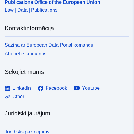
Publications Office of the European Union
Law | Data | Publications
Kontaktinformācija
Saziņa ar European Data Portal komandu
Abonēt e-jaunumus
Sekojiet mums
LinkedIn
Facebook
Youtube
Other
Juridiski jautājumi
Juridisks paziņojums