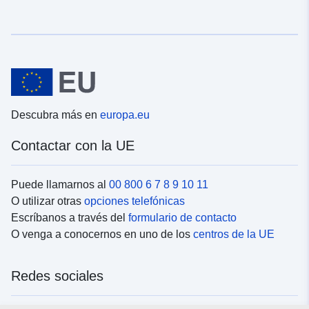
Descubra más en
europa.eu
Contactar con la UE
Puede llamarnos al
00 800 6 7 8 9 10 11
O utilizar otras
opciones telefónicas
Escríbanos a través del
formulario de contacto
O venga a conocernos en uno de los
centros de la UE
Redes sociales