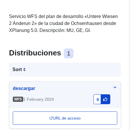
Servicio WFS del plan de desarrollo «Untere Wiesen
2 Änderun 2» de la ciudad de Ochsenhausen desde
XPlanung 5.0. Descripción: MU, GE, GI.
Distribuciones
1
Sort
descargar
1 February 2024
WFS
0
URL de acceso