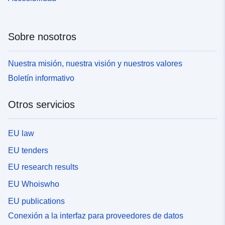
Sobre nosotros
Nuestra misión, nuestra visión y nuestros valores
Boletín informativo
Otros servicios
EU law
EU tenders
EU research results
EU Whoiswho
EU publications
Conexión a la interfaz para proveedores de datos