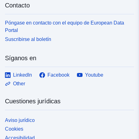
Contacto
Póngase en contacto con el equipo de European Data
Portal
Suscribirse al boletín
Síganos en
LinkedIn
Facebook
Youtube
Other
Cuestiones jurídicas
Aviso jurídico
Cookies
Accesibilidad