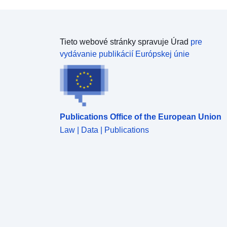
Tieto webové stránky spravuje Úrad
pre
vydávanie publikácií Európskej únie
Publications Office of the European Union
Law | Data | Publications