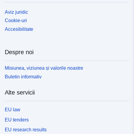
Aviz juridic
Cookie-uri
Accesibilitate
Despre noi
Misiunea, viziunea și valorile noastre
Buletin informativ
Alte servicii
EU law
EU tenders
EU research results