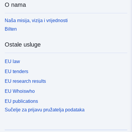
O nama
Naša misija, vizija i vrijednosti
Bilten
Ostale usluge
EU law
EU tenders
EU research results
EU Whoiswho
EU publications
Sučelje za prijavu pružatelja podataka