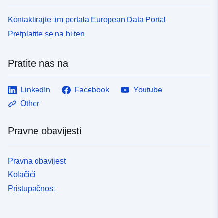
Kontaktirajte tim portala European Data Portal
Pretplatite se na bilten
Pratite nas na
LinkedIn
Facebook
Youtube
Other
Pravne obavijesti
Pravna obavijest
Kolačići
Pristupačnost