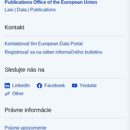
Publications Office of the European Union
Law | Data | Publications
Kontakt
Kontaktovať tím European Data Portal
Registrovať sa na odber informačného bulletinu
Sledujte nás na
LinkedIn
Facebook
Youtube
Other
Právne informácie
Právne upozornenie