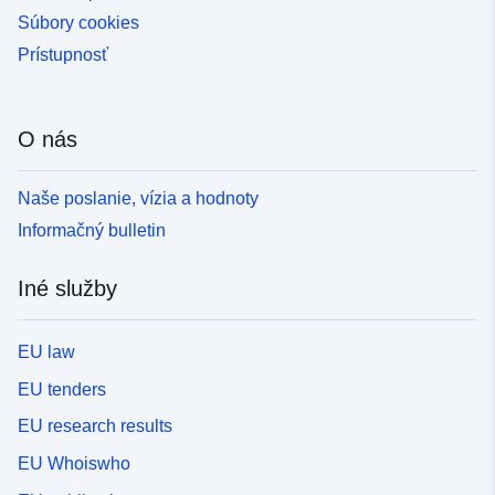
Súbory cookies
Prístupnosť
O nás
Naše poslanie, vízia a hodnoty
Informačný bulletin
Iné služby
EU law
EU tenders
EU research results
EU Whoiswho