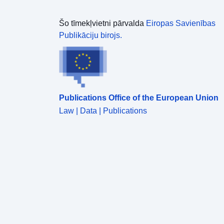
Šo tīmekļvietni pārvalda
Eiropas Savienības
Publikāciju birojs.
Publications Office of the European Union
Law | Data | Publications