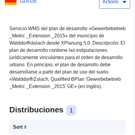
GDI-DE
Actions
Servicio WMS del plan de desarrollo «Gewerbebetrieb
_Metric _Extension _2015» del municipio de
Walddorfhäslach desde XPlanung 5.0. Descripción: El
plan de desarrollo contiene las estipulaciones
jurídicamente vinculantes para el orden de desarrollo
urbano. En principio, el plan de desarrollo debe
desarrollarse a partir del plan de uso del suelo.
«WalddorfhΣslach, Qualified BPlan 'Gewerbebetrieb
_Metric _Extension _2015' GE» (en inglés).
Distribuciones
1
Sort