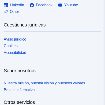
LinkedIn
Facebook
Youtube
Other
Cuestiones jurídicas
Aviso jurídico
Cookies
Accesibilidad
Sobre nosotros
Nuestra misión, nuestra visión y nuestros valores
Boletín informativo
Otros servicios