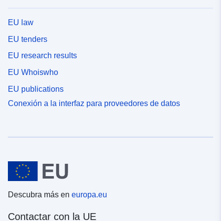
EU law
EU tenders
EU research results
EU Whoiswho
EU publications
Conexión a la interfaz para proveedores de datos
Descubra más en
europa.eu
Contactar con la UE