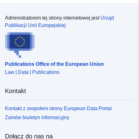
Administratorem tej strony internetowej jest
Urząd
Publikacji Unii Europejskiej
Publications Office of the European Union
Law | Data | Publications
Kontakt
Kontakt z zespołem strony European Data Portal
Zamów biuletyn informacyjny
Dołącz do nas na