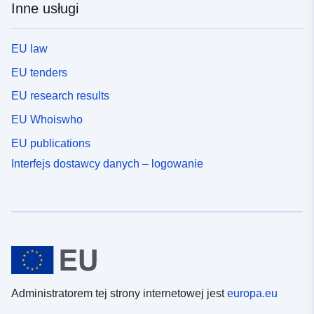
Inne usługi
EU law
EU tenders
EU research results
EU Whoiswho
EU publications
Interfejs dostawcy danych – logowanie
Administratorem tej strony internetowej jest
europa.eu