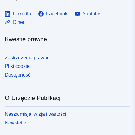
LinkedIn
Facebook
Youtube
Other
Kwestie prawne
Zastrzeżenia prawne
Pliki cookie
Dostępność
O Urzędzie Publikacji
Nasza misja, wizja i wartości
Newsletter