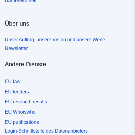
Barrierefreiheit
Über uns
Unser Auftrag, unsere Vision und unsere Werte
Newsletter
Andere Dienste
EU law
EU tenders
EU research results
EU Whoiswho
EU publications
Login-Schnittstelle des Datenanbieters