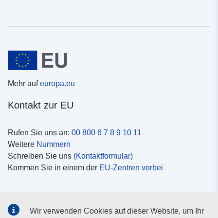
Mehr auf
europa.eu
Kontakt zur EU
Rufen Sie uns an:
00 800 6 7 8 9 10 11
Weitere
Nummern
Schreiben Sie uns
(Kontaktformular)
Kommen Sie in einem der
EU-Zentren vorbei
Soziale Medien
Wir verwenden Cookies auf dieser Website, um Ihr