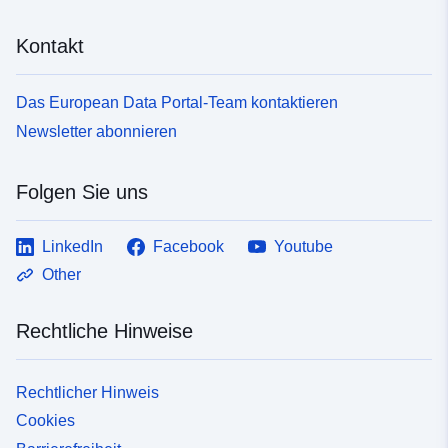
Kontakt
Das European Data Portal-Team kontaktieren
Newsletter abonnieren
Folgen Sie uns
LinkedIn
Facebook
Youtube
Other
Rechtliche Hinweise
Rechtlicher Hinweis
Cookies