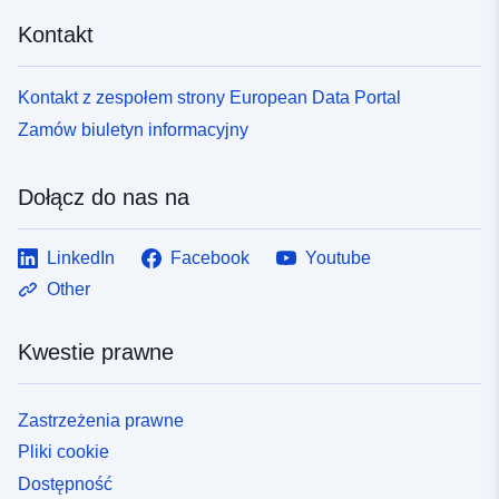
Kontakt
Kontakt z zespołem strony European Data Portal
Zamów biuletyn informacyjny
Dołącz do nas na
LinkedIn
Facebook
Youtube
Other
Kwestie prawne
Zastrzeżenia prawne
Pliki cookie
Dostępność