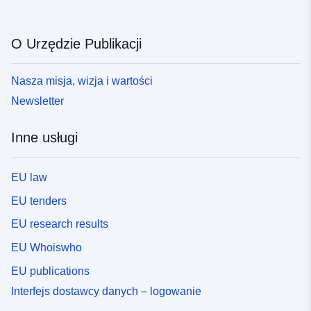
O Urzędzie Publikacji
Nasza misja, wizja i wartości
Newsletter
Inne usługi
EU law
EU tenders
EU research results
EU Whoiswho
EU publications
Interfejs dostawcy danych – logowanie