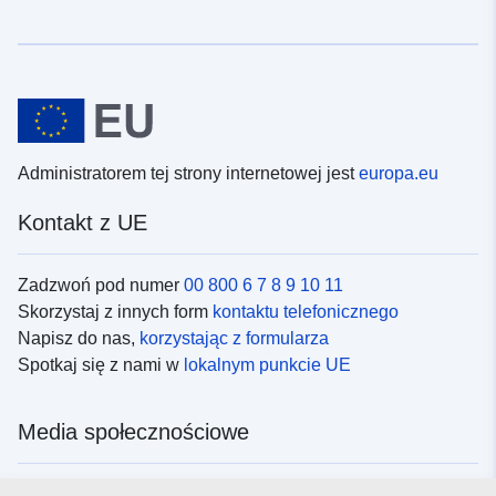
Administratorem tej strony internetowej jest
europa.eu
Kontakt z UE
Zadzwoń pod numer
00 800 6 7 8 9 10 11
Skorzystaj z innych form
kontaktu telefonicznego
Napisz do nas,
korzystając z formularza
Spotkaj się z nami w
lokalnym punkcie UE
Media społecznościowe
Obserwuj UE w
mediach społecznościowych