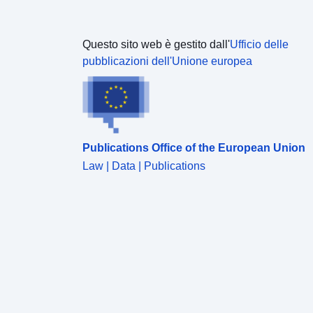
Questo sito web è gestito dall'
Ufficio delle
pubblicazioni dell'Unione europea
Publications Office of the European Union
Law | Data | Publications