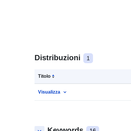
Distribuzioni
1
Titolo
Visualizza
Keywords
16