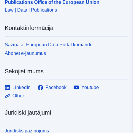
Publications Office of the European Union
Law | Data | Publications
Kontaktinformācija
Saziņa ar European Data Portal komandu
Abonēt e-jaunumus
Sekojiet mums
LinkedIn
Facebook
Youtube
Other
Juridiski jautājumi
Juridisks paziņojums