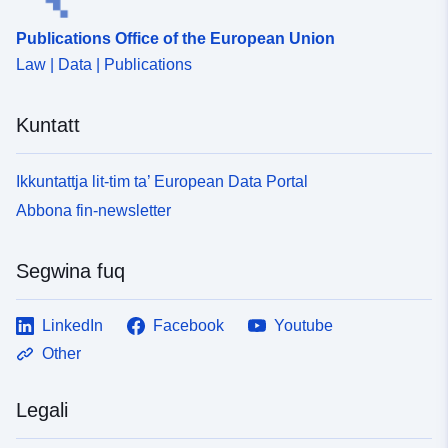
Publications Office of the European Union
Law | Data | Publications
Kuntatt
Ikkuntattja lit-tim ta’ European Data Portal
Abbona fin-newsletter
Segwina fuq
LinkedIn
Facebook
Youtube
Other
Legali