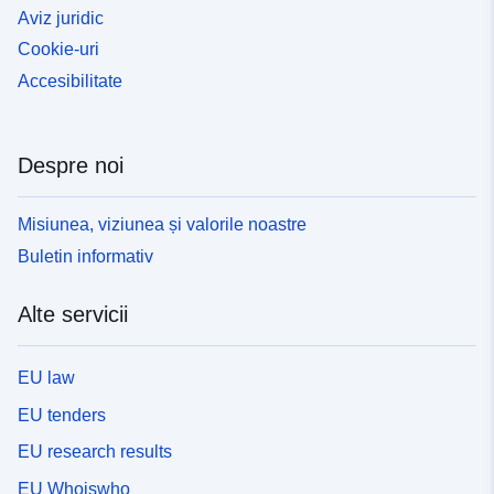
Aviz juridic
Cookie-uri
Accesibilitate
Despre noi
Misiunea, viziunea și valorile noastre
Buletin informativ
Alte servicii
EU law
EU tenders
EU research results
EU Whoiswho