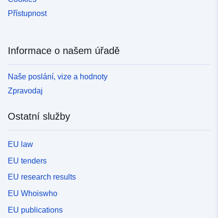
Přístupnost
Informace o našem úřadě
Naše poslání, vize a hodnoty
Zpravodaj
Ostatní služby
EU law
EU tenders
EU research results
EU Whoiswho
EU publications