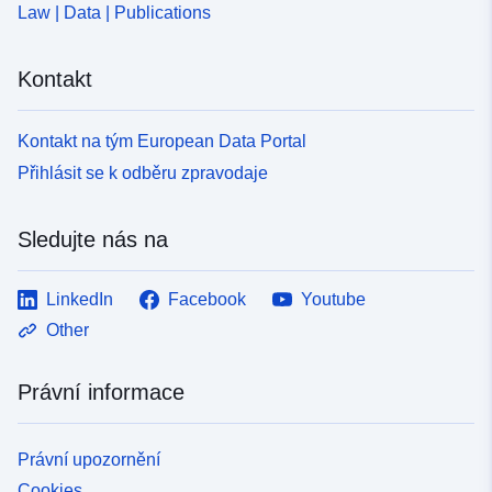
Law | Data | Publications
Kontakt
Kontakt na tým European Data Portal
Přihlásit se k odběru zpravodaje
Sledujte nás na
LinkedIn
Facebook
Youtube
Other
Právní informace
Právní upozornění
Cookies