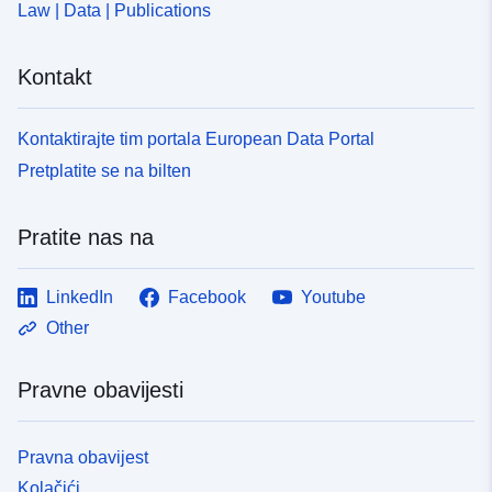
Law | Data | Publications
Kontakt
Kontaktirajte tim portala European Data Portal
Pretplatite se na bilten
Pratite nas na
LinkedIn
Facebook
Youtube
Other
Pravne obavijesti
Pravna obavijest
Kolačići