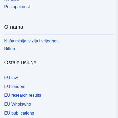
Pristupačnost
O nama
Naša misija, vizija i vrijednosti
Bilten
Ostale usluge
EU law
EU tenders
EU research results
EU Whoiswho
EU publications