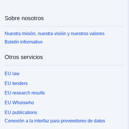
Sobre nosotros
Nuestra misión, nuestra visión y nuestros valores
Boletín informativo
Otros servicios
EU law
EU tenders
EU research results
EU Whoiswho
EU publications
Conexión a la interfaz para proveedores de datos