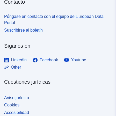
Contacto
Póngase en contacto con el equipo de European Data
Portal
Suscribirse al boletín
Síganos en
LinkedIn
Facebook
Youtube
Other
Cuestiones jurídicas
Aviso jurídico
Cookies
Accesibilidad