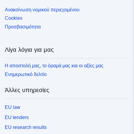
Ανακοίνωση νομικού περιεχομένου
Cookies
Προσβασιμότητα
Λίγα λόγια για μας
Η αποστολή μας, το όραμά μας και οι αξίες μας
Ενημερωτικό δελτίο
Άλλες υπηρεσίες
EU law
EU tenders
EU research results