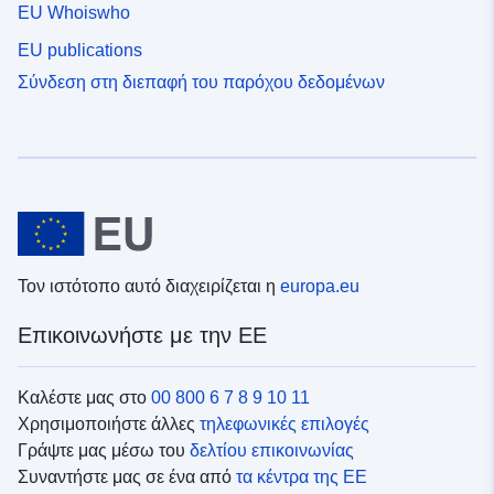
EU Whoiswho
EU publications
Σύνδεση στη διεπαφή του παρόχου δεδομένων
Τον ιστότοπο αυτό διαχειρίζεται η
europa.eu
Επικοινωνήστε με την ΕΕ
Καλέστε μας στο
00 800 6 7 8 9 10 11
Χρησιμοποιήστε άλλες
τηλεφωνικές επιλογές
Γράψτε μας μέσω του
δελτίου επικοινωνίας
Συναντήστε μας σε ένα από
τα κέντρα της ΕΕ