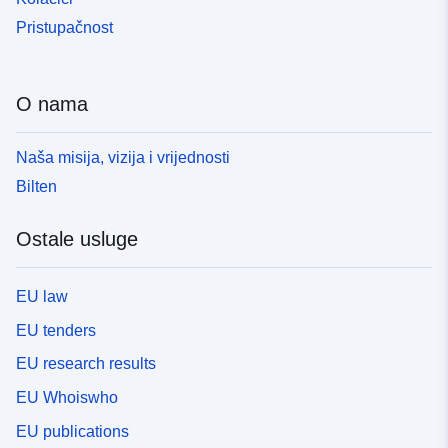
Pristupačnost
O nama
Naša misija, vizija i vrijednosti
Bilten
Ostale usluge
EU law
EU tenders
EU research results
EU Whoiswho
EU publications