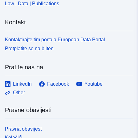
Law | Data | Publications
Kontakt
Kontaktirajte tim portala European Data Portal
Pretplatite se na bilten
Pratite nas na
LinkedIn
Facebook
Youtube
Other
Pravne obavijesti
Pravna obavijest
Kolačići