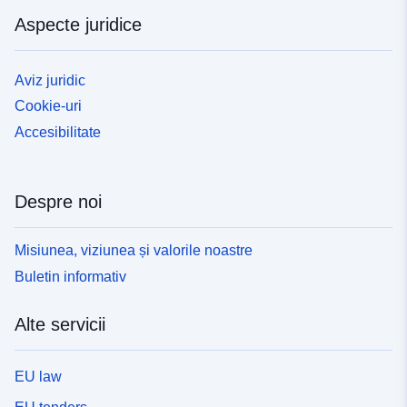
Aspecte juridice
Aviz juridic
Cookie-uri
Accesibilitate
Despre noi
Misiunea, viziunea și valorile noastre
Buletin informativ
Alte servicii
EU law