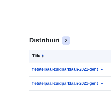
Distribuiri
2
Titlu
fietstelpaal-zuidparklaan-2021-gent
fietstelpaal-zuidparklaan-2021-gent