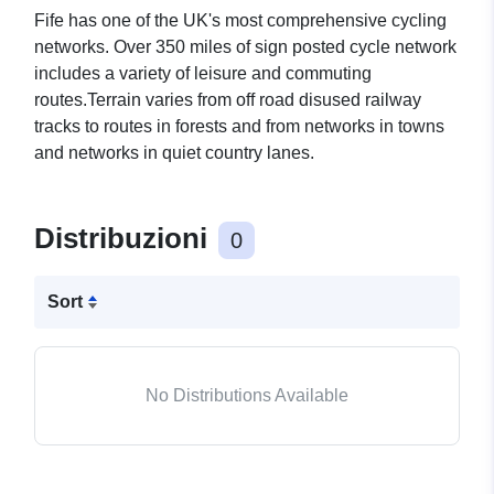
Fife has one of the UK's most comprehensive cycling
networks. Over 350 miles of sign posted cycle network
includes a variety of leisure and commuting
routes.Terrain varies from off road disused railway
tracks to routes in forests and from networks in towns
and networks in quiet country lanes.
Distribuzioni
0
Sort
No Distributions Available