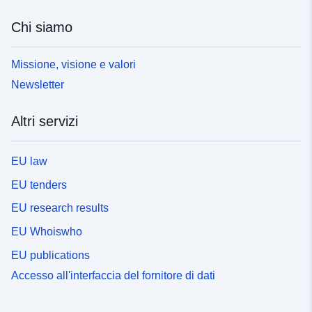
Chi siamo
Missione, visione e valori
Newsletter
Altri servizi
EU law
EU tenders
EU research results
EU Whoiswho
EU publications
Accesso all'interfaccia del fornitore di dati