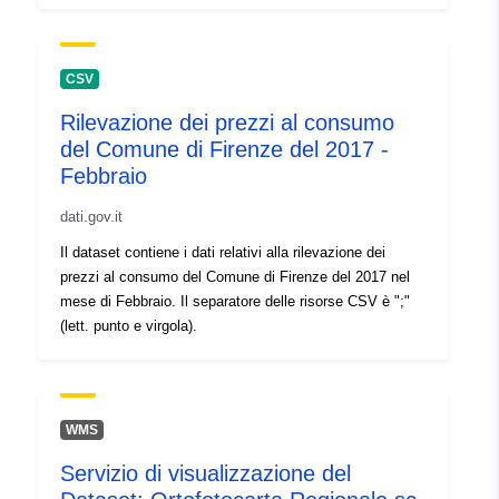
CSV
Rilevazione dei prezzi al consumo
del Comune di Firenze del 2017 -
Febbraio
dati.gov.it
Il dataset contiene i dati relativi alla rilevazione dei
prezzi al consumo del Comune di Firenze del 2017 nel
mese di Febbraio. Il separatore delle risorse CSV è ";"
(lett. punto e virgola).
WMS
Servizio di visualizzazione del