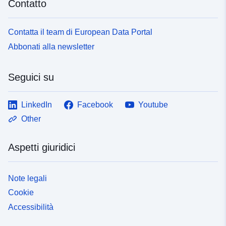
Contatto
Contatta il team di European Data Portal
Abbonati alla newsletter
Seguici su
LinkedIn
Facebook
Youtube
Other
Aspetti giuridici
Note legali
Cookie
Accessibilità