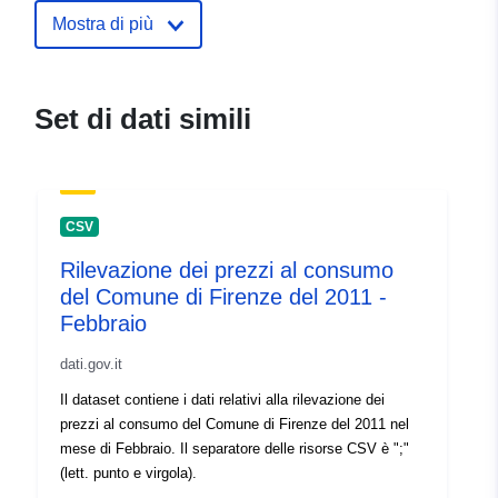
Mostra di più
Set di dati simili
CSV
Rilevazione dei prezzi al consumo
del Comune di Firenze del 2011 -
Febbraio
dati.gov.it
Il dataset contiene i dati relativi alla rilevazione dei
prezzi al consumo del Comune di Firenze del 2011 nel
mese di Febbraio. Il separatore delle risorse CSV è ";"
(lett. punto e virgola).